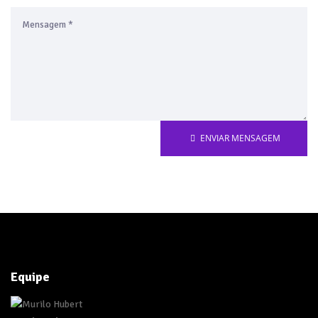
ENVIAR MENSAGEM
Equipe