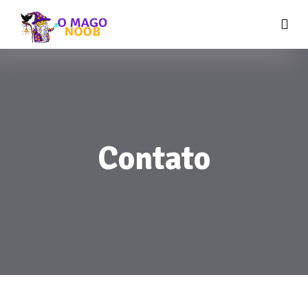
Contato