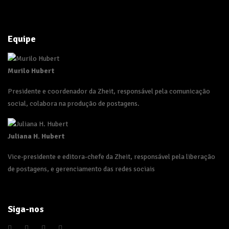
Equipe
Murilo Hubert
Presidente e coordenador da Zheit, responsável pela comunicação
social, colabora na produção de postagens.
Juliana H. Hubert
Vice-presidente e editora-chefe da Zheit, responsável pela liberação
de postagens, e gerenciamento das redes sociais
Siga-nos