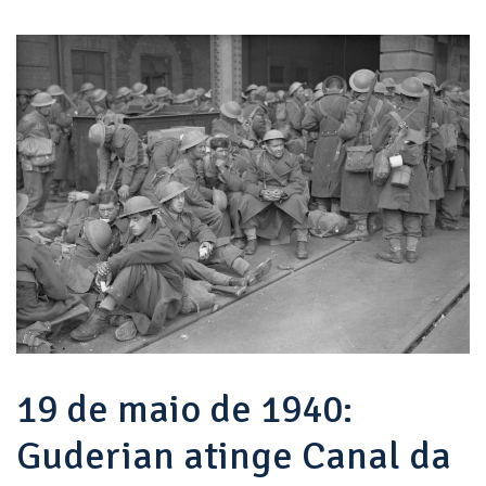
Dunkirk
19 de maio de 1940:
Guderian atinge Canal da