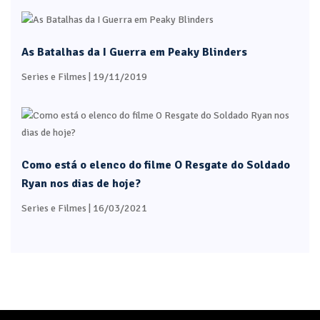
As Batalhas da I Guerra em Peaky Blinders
Series e Filmes
| 19/11/2019
Como está o elenco do filme O Resgate do Soldado
Ryan nos dias de hoje?
Series e Filmes
| 16/03/2021