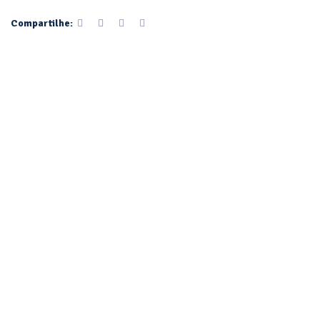
Compartilhe: