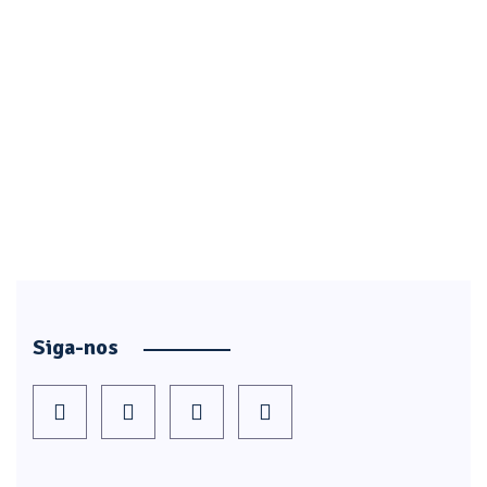
Siga-nos