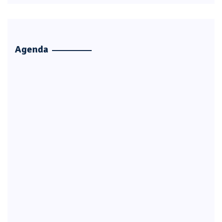
Agenda