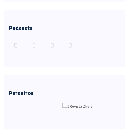
Podcasts
Parceiros