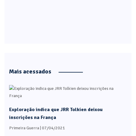
Mais acessados
Exploração indica que JRR Tolkien deixou
inscrições na França
Primeira Guerra
| 07/04/2021