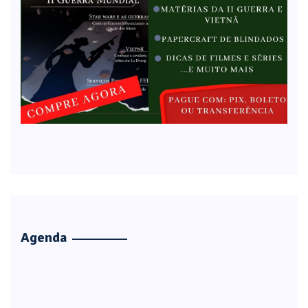
Agenda