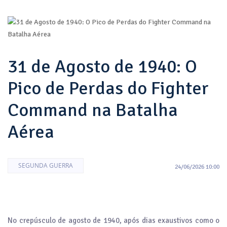
31 de Agosto de 1940: O
Pico de Perdas do Fighter
Command na Batalha
Aérea
SEGUNDA GUERRA
24/06/2026 10:00
No crepúsculo de agosto de 1940, após dias exaustivos como o