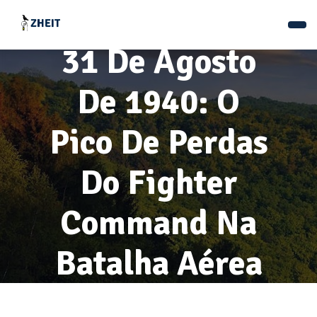
31 De Agosto
De 1940: O
Pico De Perdas
Do Fighter
Command Na
Batalha Aérea