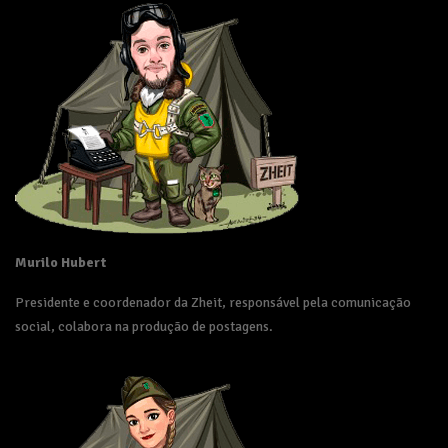
Murilo Hubert
Presidente e coordenador da Zheit, responsável pela comunicação
social, colabora na produção de postagens.