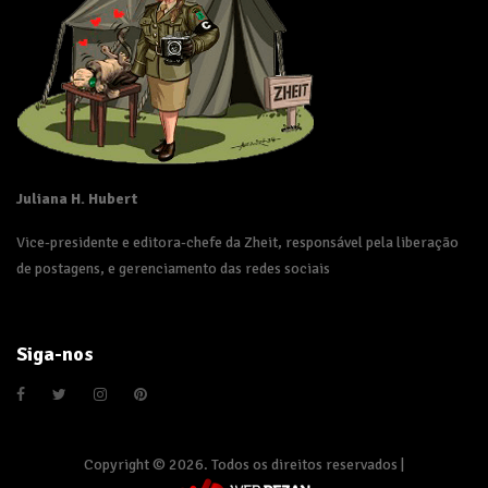
Juliana H. Hubert
Vice-presidente e editora-chefe da Zheit, responsável pela liberação
de postagens, e gerenciamento das redes sociais
Siga-nos
Copyright © 2026. Todos os direitos reservados |