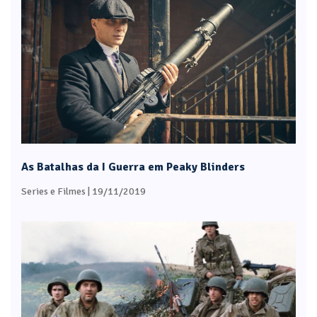
As Batalhas da I Guerra em Peaky Blinders
Series e Filmes
| 19/11/2019