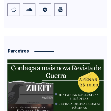
Parceiros