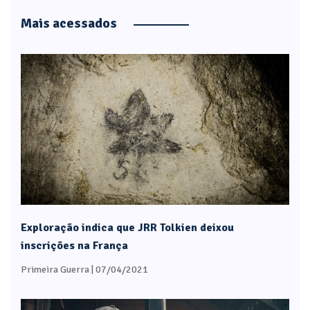
Mais acessados
Exploração indica que JRR Tolkien deixou
inscrições na França
Primeira Guerra
| 07/04/2021