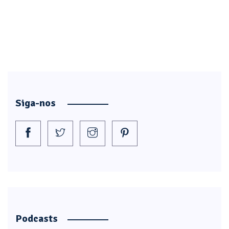
Siga-nos
Podcasts