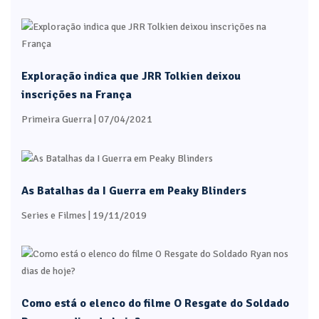
Exploração indica que JRR Tolkien deixou
inscrições na França
Primeira Guerra
| 07/04/2021
As Batalhas da I Guerra em Peaky Blinders
Series e Filmes
| 19/11/2019
Como está o elenco do filme O Resgate do Soldado