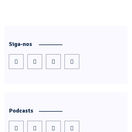
Siga-nos
Podcasts