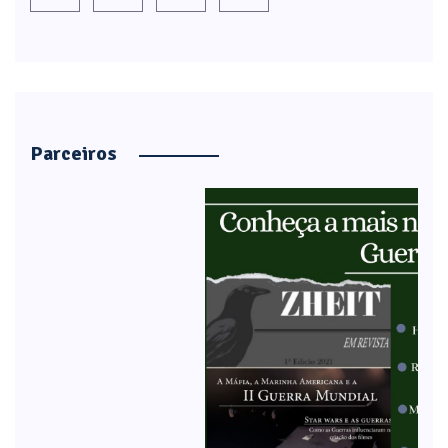
Parceiros