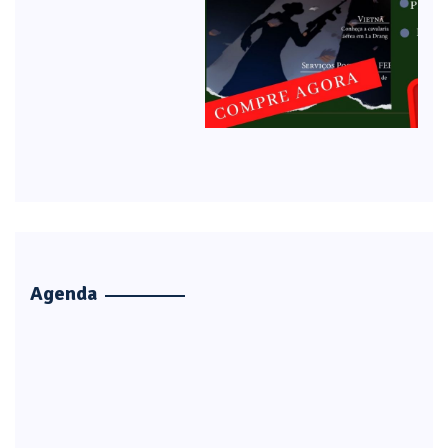
Agenda