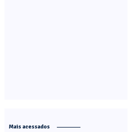
Mais acessados