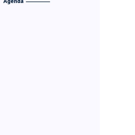
Agenda