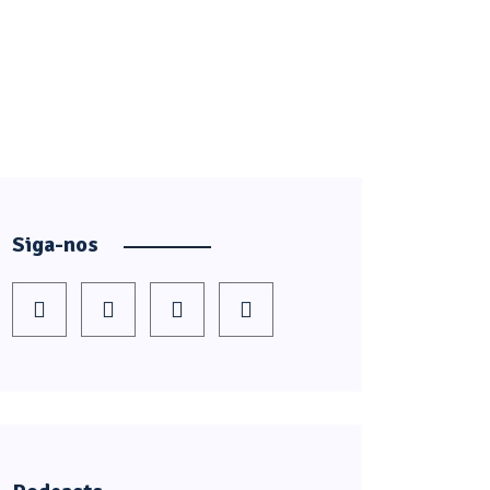
Siga-nos