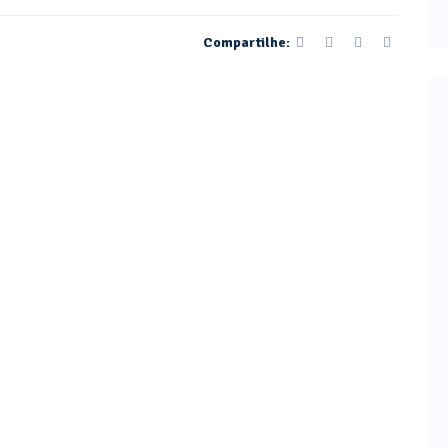
Compartilhe: