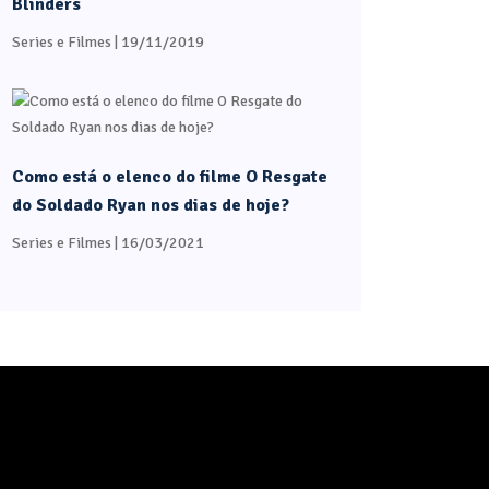
Blinders
Series e Filmes
| 19/11/2019
Como está o elenco do filme O Resgate
do Soldado Ryan nos dias de hoje?
Series e Filmes
| 16/03/2021