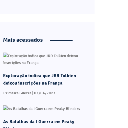
Mais acessados
Exploração indica que JRR Tolkien
deixou inscrições na França
Primeira Guerra
| 07/04/2021
As Batalhas da I Guerra em Peaky