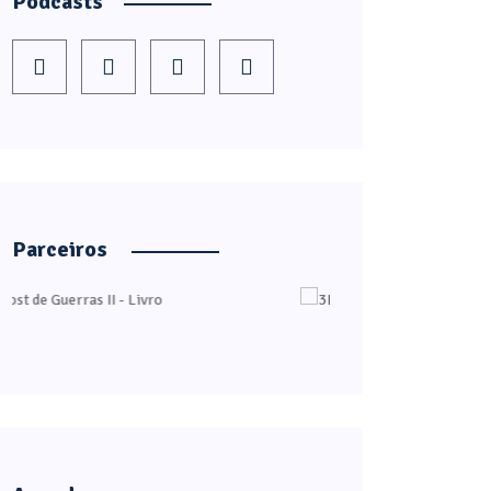
Podcasts
Parceiros