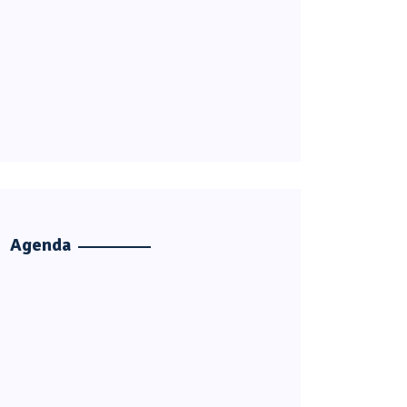
Agenda