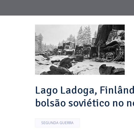
Lago Ladoga, Finlând
bolsão soviético no n
SEGUNDA GUERRA