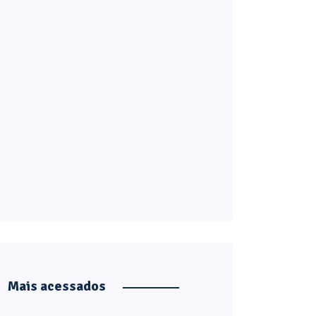
Mais acessados