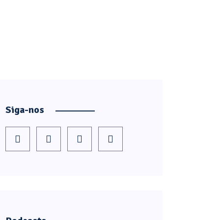
Siga-nos