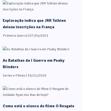
Exploração indica que JRR Tolkien
deixou inscrições na França
Primeira Guerra
| 07/04/2021
As Batalhas da I Guerra em Peaky
Blinders
Series e Filmes
| 19/11/2019
Como está o elenco do filme O Resgate