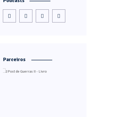
Podcasts
Parceiros