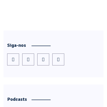
Siga-nos
Podcasts