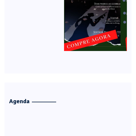
Agenda