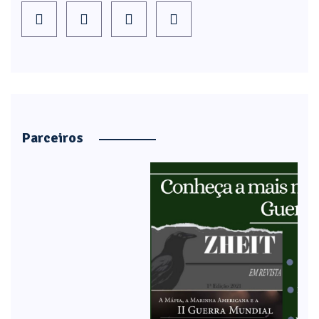
Parceiros