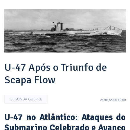
U-47 Após o Triunfo de
Scapa Flow
SEGUNDA GUERRA
21/05/2026 10:00
U-47 no Atlântico: Ataques do
Submarino Celebrado e Avanço