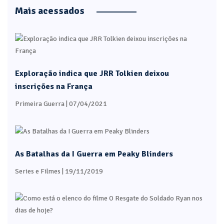
Mais acessados
Exploração indica que JRR Tolkien deixou
inscrições na França
Primeira Guerra
| 07/04/2021
As Batalhas da I Guerra em Peaky Blinders
Series e Filmes
| 19/11/2019