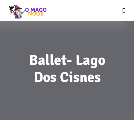
Ballet- Lago
Dos Cisnes