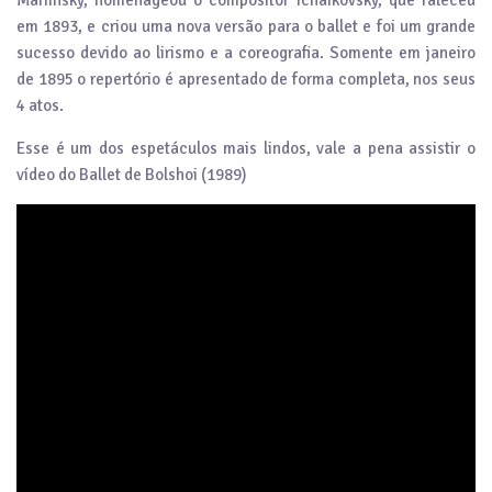
em 1893, e criou uma nova versão para o ballet e foi um grande
sucesso devido ao lirismo e a coreografia. Somente em janeiro
de 1895 o repertório é apresentado de forma completa, nos seus
4 atos.
Esse é um dos espetáculos mais lindos, vale a pena assistir o
vídeo do Ballet de Bolshoi (1989)