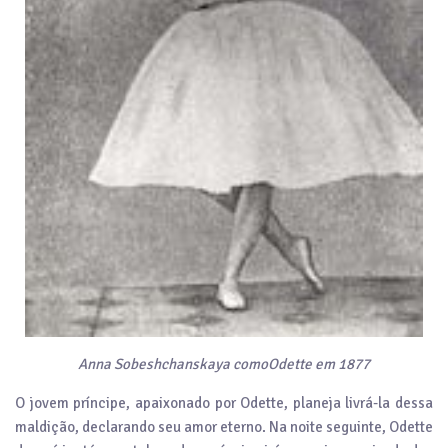
Anna Sobeshchanskaya comoOdette em 1877
O jovem príncipe, apaixonado por Odette, planeja livrá-la dessa
maldição, declarando seu amor eterno. Na noite seguinte, Odette