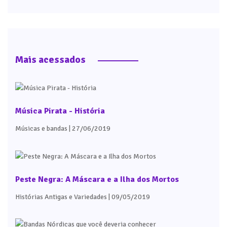
Mais acessados
Música Pirata - História
Músicas e bandas
| 27/06/2019
Peste Negra: A Máscara e a Ilha dos Mortos
Histórias Antigas e Variedades
| 09/05/2019