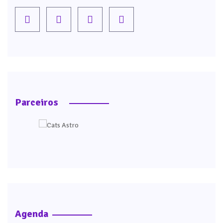
Parceiros
Agenda