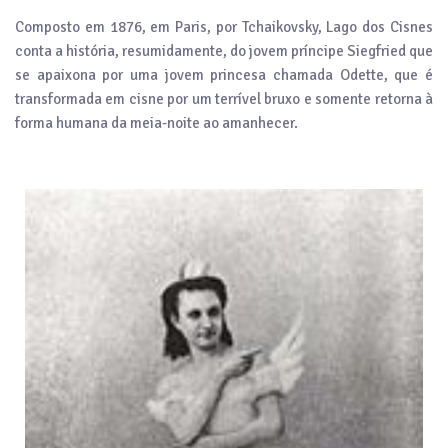
Composto em 1876, em Paris, por Tchaikovsky, Lago dos Cisnes
conta a história, resumidamente, do jovem príncipe Siegfried que
se apaixona por uma jovem princesa chamada Odette, que é
transformada em cisne por um terrível bruxo e somente retorna à
forma humana da meia-noite ao amanhecer.