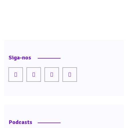
Siga-nos
Podcasts