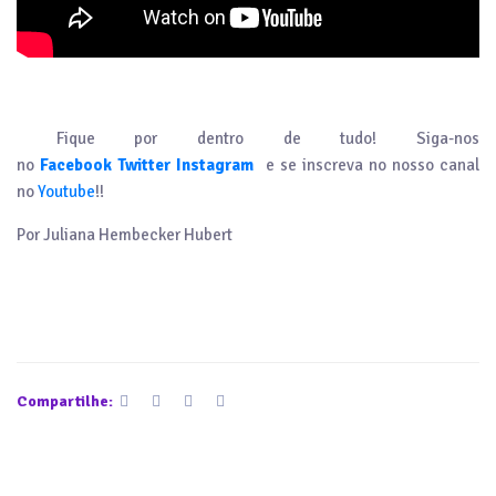
Fique por dentro de tudo! Siga-nos
no
Facebook
Twitter
Instagram
e se inscreva no nosso canal
no
Youtube
!!
Por Juliana Hembecker Hubert
Compartilhe: