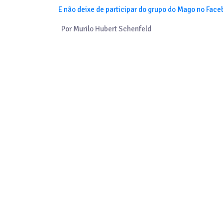
E não deixe de participar do grupo do Mago no Fac
Por Murilo Hubert Schenfeld