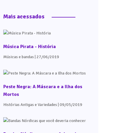
Mais acessados
Música Pirata - História
Músicas e bandas
| 27/06/2019
Peste Negra: A Máscara e a Ilha dos
Mortos
Histórias Antigas e Variedades
| 09/05/2019