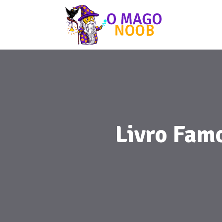
Livro Famo