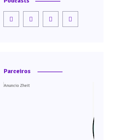
Podcasts
Parceiros