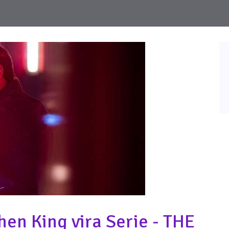
hen King vira Serie - THE