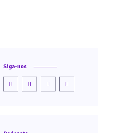
Siga-nos