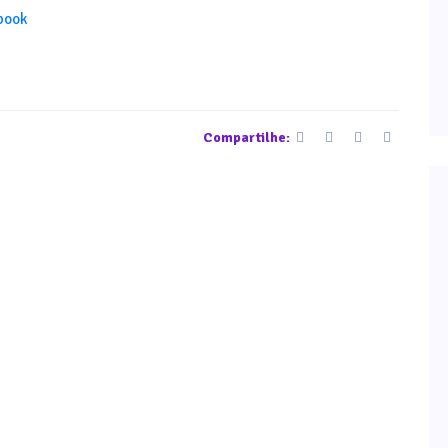
ebook
Compartilhe: