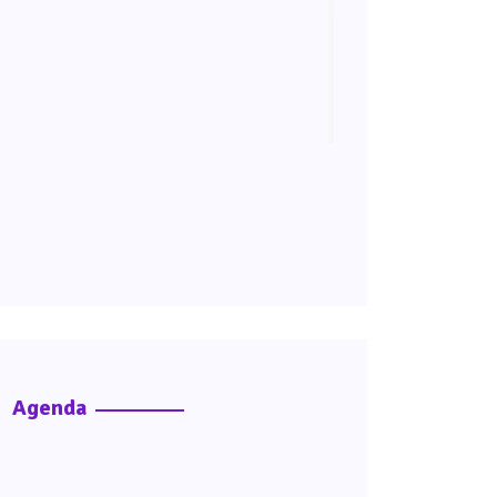
Agenda