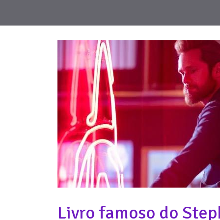
Livro famoso do Step